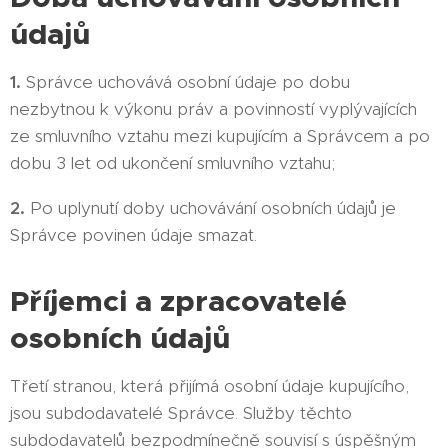
údajů
1.
Správce uchovává osobní údaje po dobu
nezbytnou k výkonu práv a povinností vyplývajících
ze smluvního vztahu mezi kupujícím a Správcem a po
dobu 3 let od ukončení smluvního vztahu;
2.
Po uplynutí doby uchovávání osobních údajů je
Správce povinen údaje smazat.
Příjemci a zpracovatelé
osobních údajů
Třetí stranou, která přijímá osobní údaje kupujícího,
jsou subdodavatelé Správce. Služby těchto
subdodavatelů bezpodmínečně souvisí s úspěšným