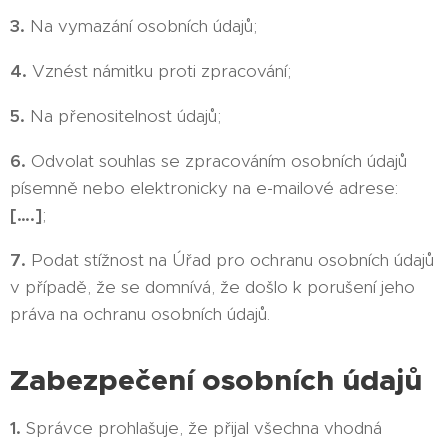
3.
Na vymazání osobních údajů;
4.
Vznést námitku proti zpracování;
5.
Na přenositelnost údajů;
6.
Odvolat souhlas se zpracováním osobních údajů
písemně nebo elektronicky na e-mailové adrese:
[….]
;
7.
Podat stížnost na Úřad pro ochranu osobních údajů
v případě, že se domnívá, že došlo k porušení jeho
práva na ochranu osobních údajů.
Zabezpečení osobních údajů
1.
Správce prohlašuje, že přijal všechna vhodná